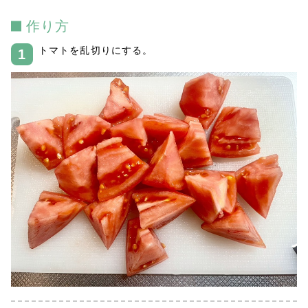
作り方
トマトを乱切りにする。