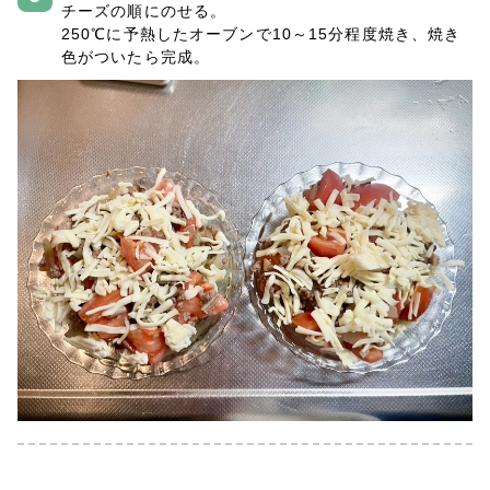
チーズの順にのせる。
250℃に予熱したオーブンで10～15分程度焼き、焼き
色がついたら完成。