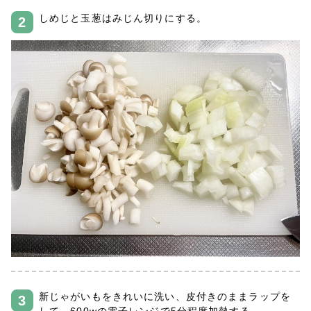
しめじと玉葱はみじん切りにする。
新じゃがいもをきれいに洗い、皮付きのままラップを