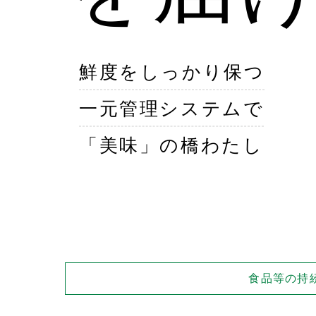
鮮度をしっかり保つ
一元管理システムで
「美味」の橋わたし
食品等の持