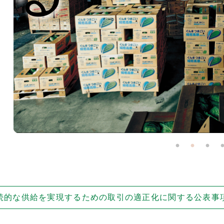
続的な供給を実現するための取引の適正化に関する公表事