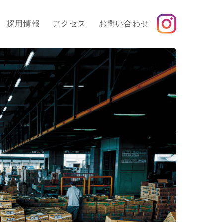
採用情報
アクセス
お問い合わせ