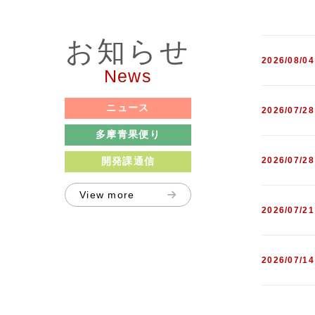
お知らせ
2026/08/04
News
ニュース
2026/07/28
多摩青果便り
2026/07/28
開発課通信
View more
2026/07/21
2026/07/14