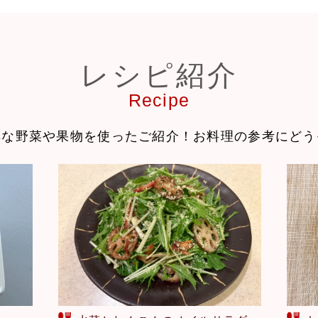
レシピ紹介
Recipe
鮮な野菜や果物を使ったご紹介！
お料理の参考にどう