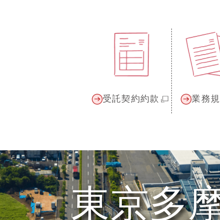
受託契約約款
業務
東京多