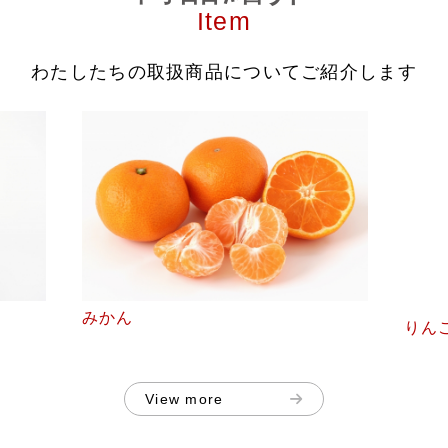
Item
わたしたちの取扱商品について
ご紹介します
みかん
りん
View more