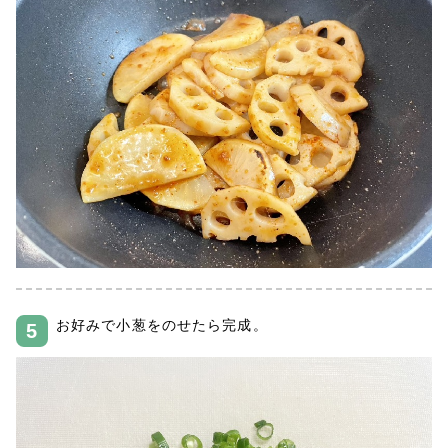
お好みで小葱をのせたら完成。