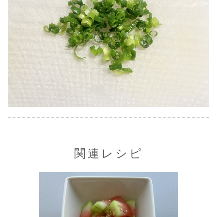
関連レシピ