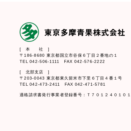
[ 本 社 ]
〒186-8680 東京都国立市谷保６丁目２番地の１
TEL 042-506-1111 FAX 042-576-2222
[ 北部支店 ]
〒203-0043 東京都東久留米市下里６丁目４番１号
TEL 042-473-2411 FAX 042-471-5781
適格請求書発行事業者登録番号：Ｔ７０１２４０１０