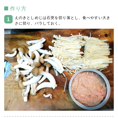
作り方
えのきとしめじは石突を切り落とし、食べやすい大き
さに切り、バラしておく。