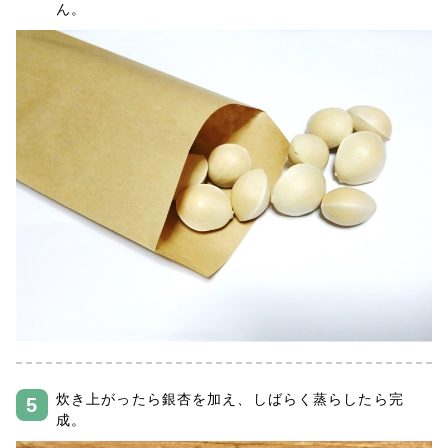
ん。
炊き上がったら銀杏を加え、しばらく蒸らしたら完
成。