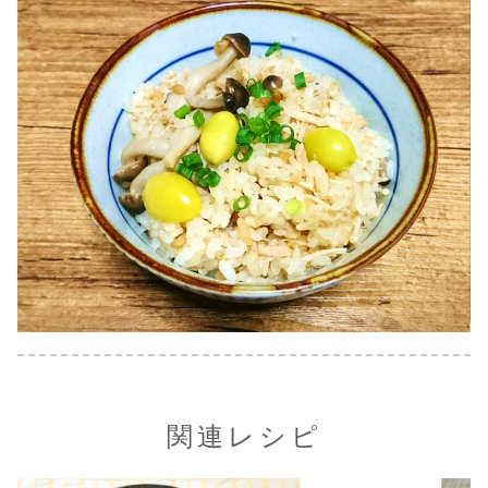
関連レシピ