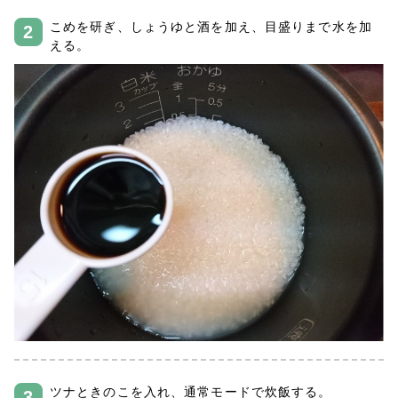
こめを研ぎ、しょうゆと酒を加え、目盛りまで水を加
える。
ツナときのこを入れ、通常モードで炊飯する。