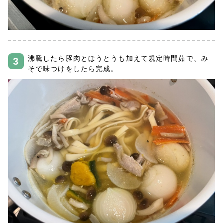
沸騰したら豚肉とほうとうも加えて規定時間茹で、み
そで味つけをしたら完成。