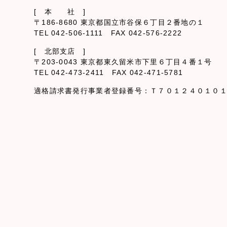
[ 本 社 ]
〒186-8680 東京都国立市谷保６丁目２番地の１
TEL 042-506-1111 FAX 042-576-2222
[ 北部支店 ]
〒203-0043 東京都東久留米市下里６丁目４番１号
TEL 042-473-2411 FAX 042-471-5781
適格請求書発行事業者登録番号：Ｔ７０１２４０１０