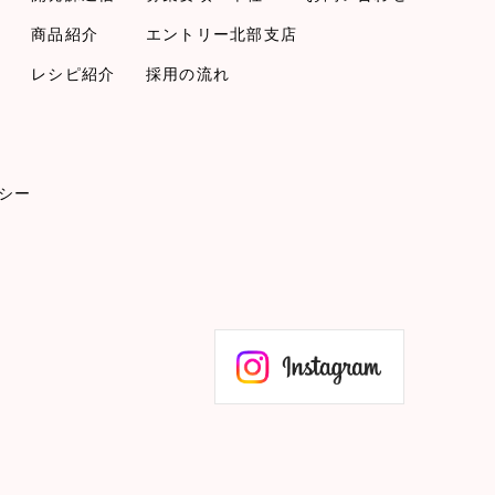
商品紹介
エントリー
北部支店
レシピ紹介
採用の流れ
シー