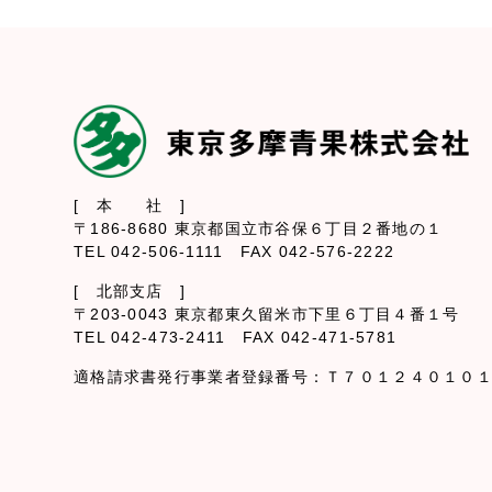
[ 本 社 ]
〒186-8680 東京都国立市谷保６丁目２番地の１
TEL 042-506-1111 FAX 042-576-2222
[ 北部支店 ]
〒203-0043 東京都東久留米市下里６丁目４番１号
TEL 042-473-2411 FAX 042-471-5781
適格請求書発行事業者登録番号：Ｔ７０１２４０１０