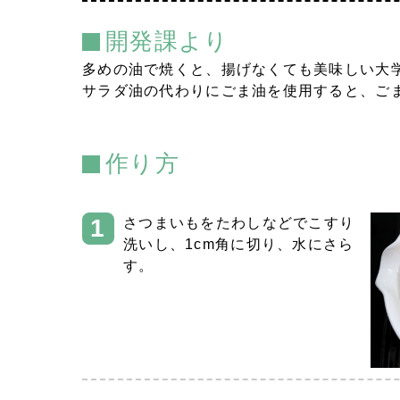
開発課より
多めの油で焼くと、揚げなくても美味しい大
サラダ油の代わりにごま油を使用すると、ご
作り方
さつまいもをたわしなどでこすり
洗いし、1cm角に切り、水にさら
す。