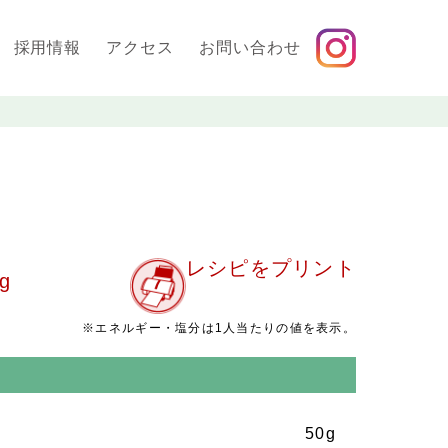
採用情報
アクセス
お問い合わせ
レシピをプリント
g
※エネルギー・塩分は1人当たりの値を表示。
50g