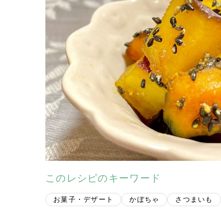
このレシピのキーワード
お菓子・デザート
かぼちゃ
さつまいも