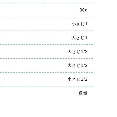
30g
小さじ1
大さじ1
大さじ1/2
大さじ1/2
小さじ1/2
適量