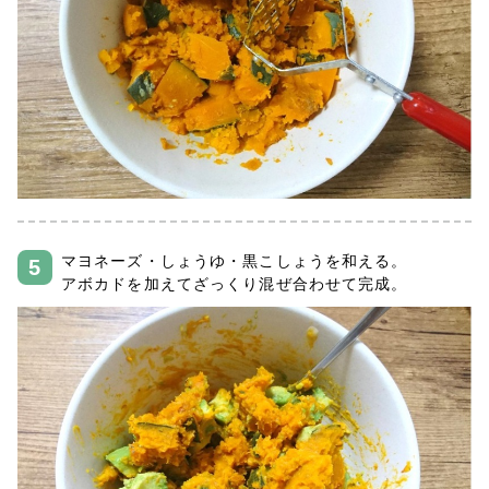
マヨネーズ・しょうゆ・黒こしょうを和える。
アボカドを加えてざっくり混ぜ合わせて完成。