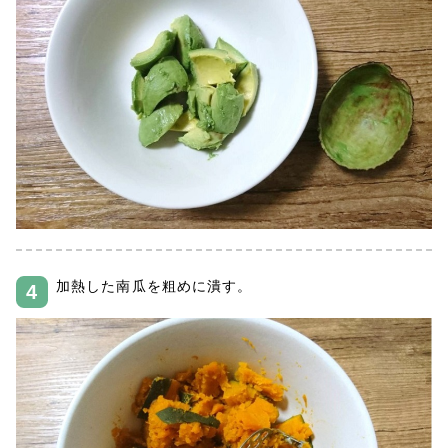
加熱した南瓜を粗めに潰す。