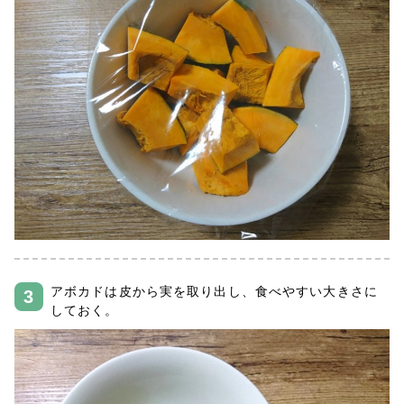
アボカドは皮から実を取り出し、食べやすい大きさに
しておく。