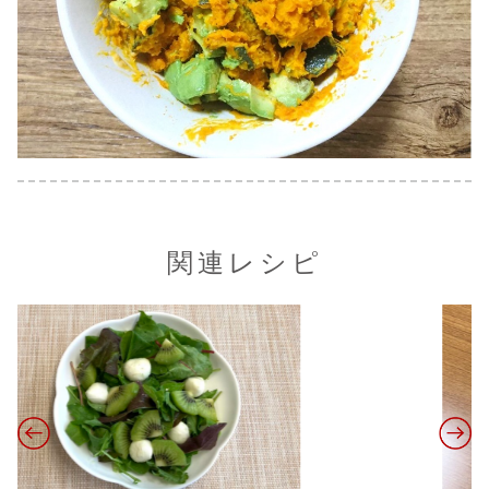
関連レシピ