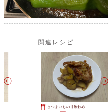
関連レシピ
さつまいもの甘酢炒め