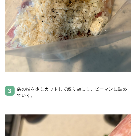
袋の端を少しカットして絞り袋にし、ピーマンに詰め
ていく。