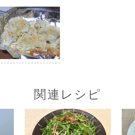
関連レシピ