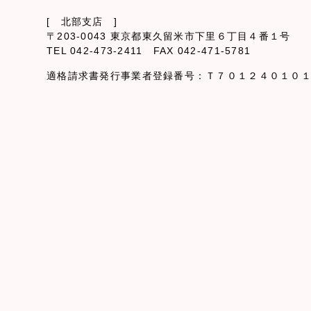
[ 北部支店 ]
〒203-0043 東京都東久留米市下里６丁目４番１号
TEL 042-473-2411 FAX 042-471-5781
適格請求書発行事業者登録番号：Ｔ７０１２４０１０