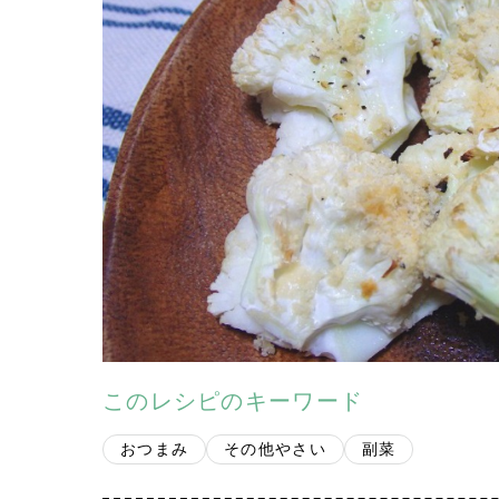
このレシピのキーワード
おつまみ
その他やさい
副菜