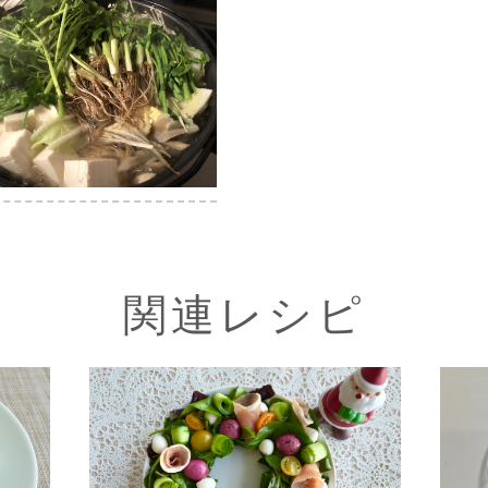
関連レシピ