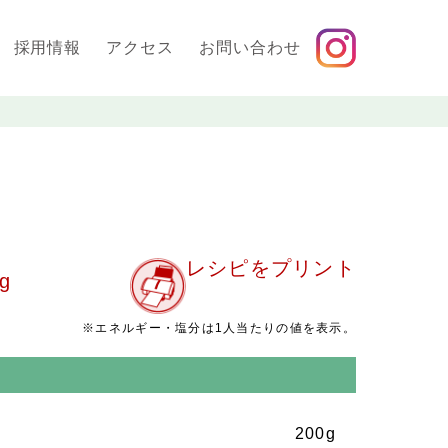
採用情報
アクセス
お問い合わせ
レシピをプリント
g
※エネルギー・塩分は1人当たりの値を表示。
200g