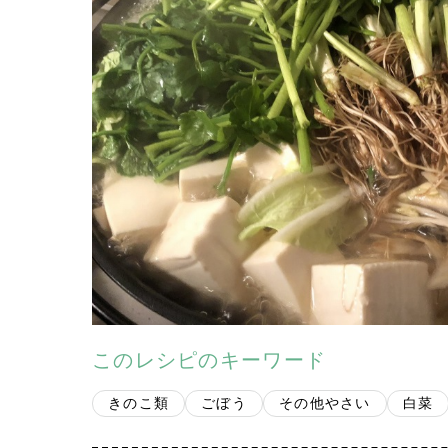
このレシピのキーワード
きのこ類
ごぼう
その他やさい
白菜