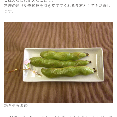
料理の彩りや季節感を引き立ててくれる食材としても活躍し
ます。
焼きそらまめ