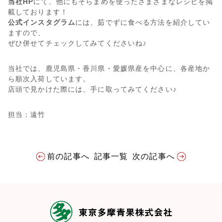
当社HP
にて、他にもそらまめを使ったさまざまなレシピを掲
載しております！
公式インスタグラム
には、茹でずに食べる方法を紹介してい
ますので、
ぜひ併せてチェックしてみてくださいね♪
当社では、鹿児島県・香川県・愛媛県産を中心に、各産地か
ら順次入荷しています。
店頭で見かけた際には、手に取ってみてください♪
担当：遠竹
前の記事へ
記事一覧
次の記事へ