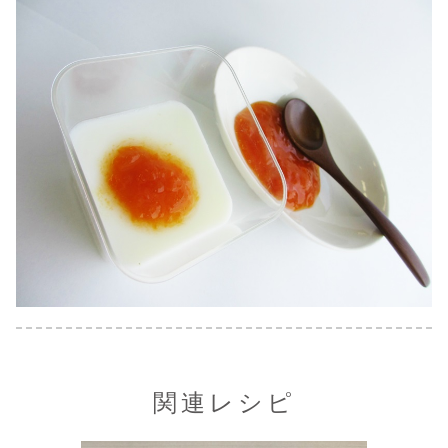
関連レシピ