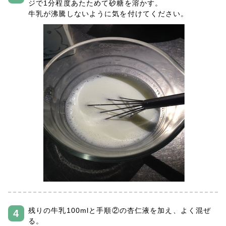
ジで1分程度あたためて砂糖を溶かす。
牛乳が沸騰しないように気を付けてください。
残りの牛乳100mlと手順②の杏仁液を加え、よく混ぜ
る。