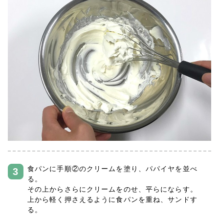
食パンに手順②のクリームを塗り、パパイヤを並べ
る。
その上からさらにクリームをのせ、平らにならす。
上から軽く押さえるように食パンを重ね、サンドす
る。