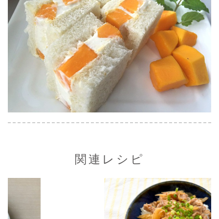
関連レシピ