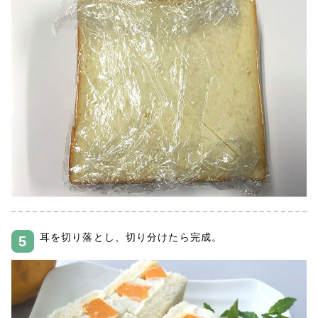
耳を切り落とし、切り分けたら完成。