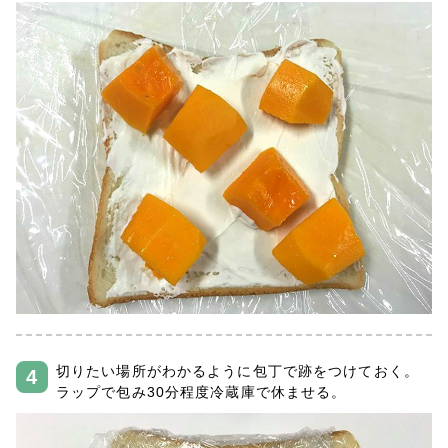
切りたい場所がわかるように包丁で跡をつけておく。
ラップで包み30分程度冷蔵庫で休ませる。