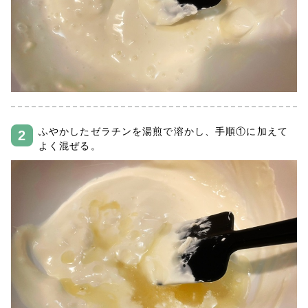
ふやかしたゼラチンを湯煎で溶かし、手順①に加えて
よく混ぜる。