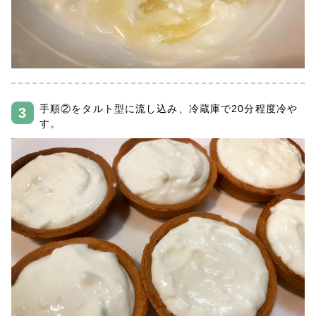
手順②をタルト型に流し込み、冷蔵庫で20分程度冷や
す。