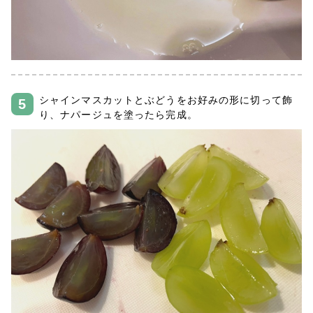
シャインマスカットとぶどうをお好みの形に切って飾
り、ナパージュを塗ったら完成。