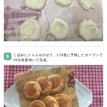
くぼみにジャムをのせて、170度に予熱したオーブンで
25分程度焼いて完成。