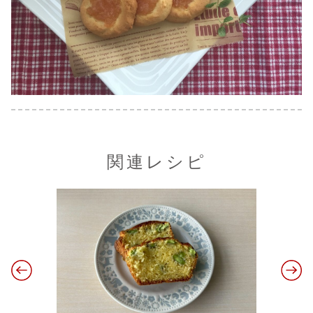
関連レシピ