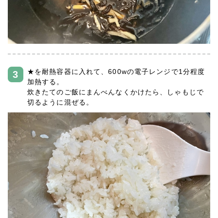
★を耐熱容器に入れて、600wの電子レンジで1分程度
加熱する。
炊きたてのご飯にまんべんなくかけたら、しゃもじで
切るように混ぜる。