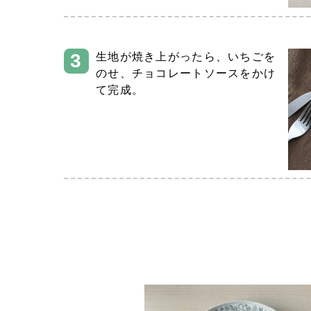
生地が焼き上がったら、いちごを
のせ、チョコレートソースをかけ
て完成。