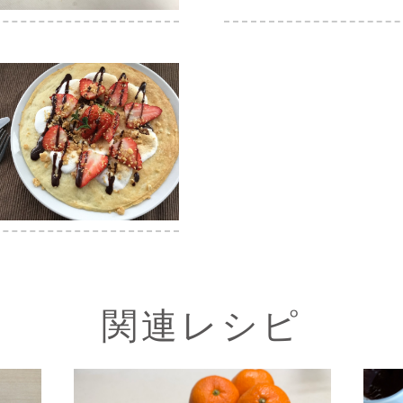
関連レシピ