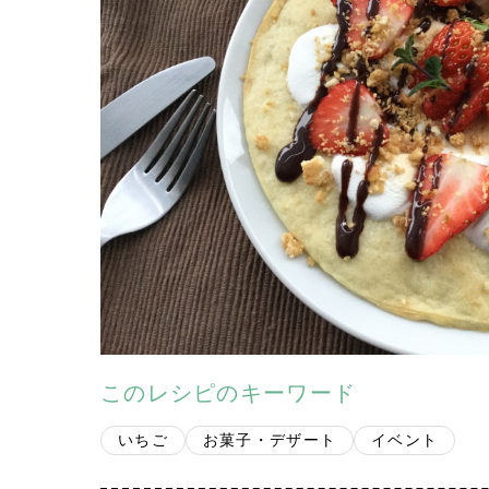
このレシピのキーワード
いちご
お菓子・デザート
イベント