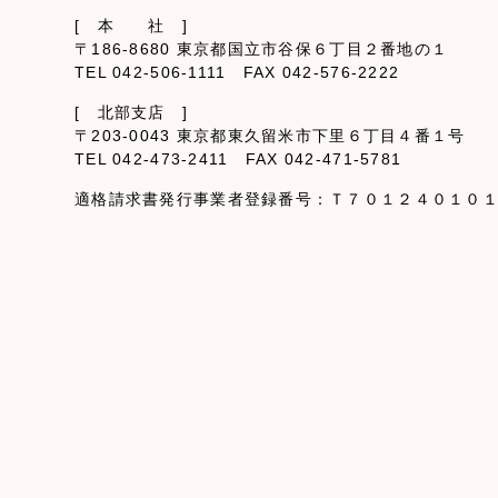
[ 本 社 ]
〒186-8680 東京都国立市谷保６丁目２番地の１
TEL 042-506-1111 FAX 042-576-2222
[ 北部支店 ]
〒203-0043 東京都東久留米市下里６丁目４番１号
TEL 042-473-2411 FAX 042-471-5781
適格請求書発行事業者登録番号：Ｔ７０１２４０１０