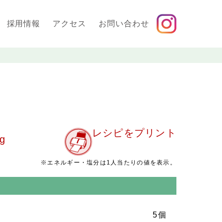
採用情報
アクセス
お問い合わせ
レシピをプリント
g
※エネルギー・塩分は1人当たりの値を表示。
5個