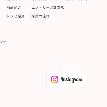
商品紹介
エントリー
北部支店
レシピ紹介
採用の流れ
シー