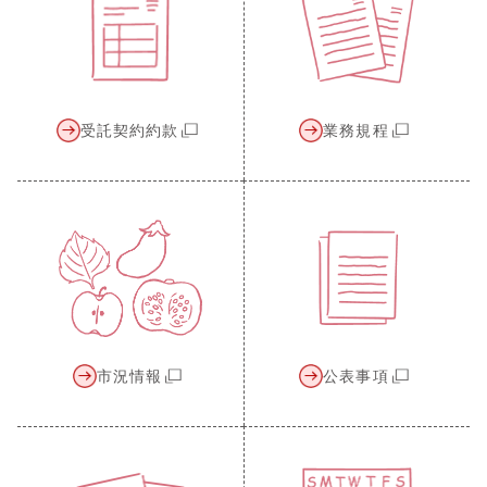
受託契約約款
業務規程
市況情報
公表事項