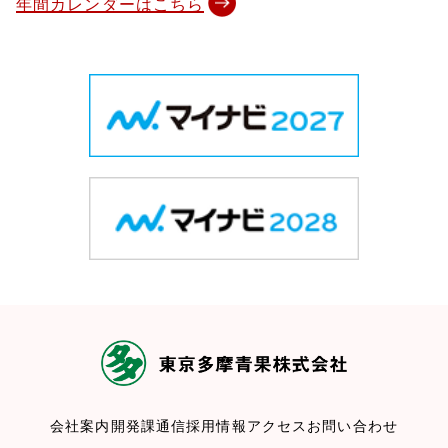
年間カレンダーはこちら
会社案内
開発課通信
採用情報
アクセス
お問い合わせ