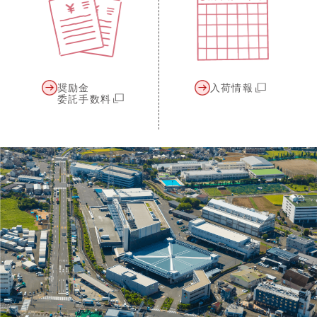
奨励金
入荷情報
委託手数料