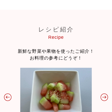
レシピ紹介
Recipe
新鮮な野菜や果物を使ったご紹介！
お料理の参考にどうぞ！