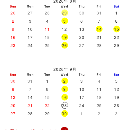
2026年 8月
29
26
27
28
30
31
1
5
2
3
4
6
7
8
14
15
9
10
11
12
13
19
16
17
18
20
21
22
26
23
24
25
27
28
29
2026年 9月
2
30
31
1
3
4
5
9
6
7
8
10
11
12
16
13
14
15
17
18
19
23
20
21
22
24
25
26
30
27
28
29
1
2
3