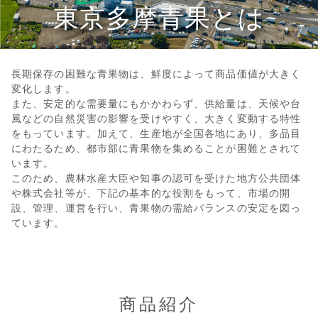
東京多摩青果とは
長期保存の困難な青果物は、鮮度によって商品価値が大きく
変化します。
また、安定的な需要量にもかかわらず、供給量は、天候や台
風などの自然災害の影響を受けやすく、大きく変動する特性
をもっています。加えて、生産地が全国各地にあり、多品目
にわたるため、都市部に青果物を集めることが困難とされて
います。
このため、農林水産大臣や知事の認可を受けた地方公共団体
や株式会社等が、下記の基本的な役割をもって、市場の開
設、管理、運営を行い、青果物の需給バランスの安定を図っ
ています。
商品紹介