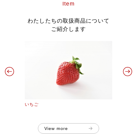
Item
わたしたちの取扱商品について
ご紹介します
いちご
View more