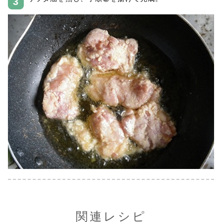
関連レシピ