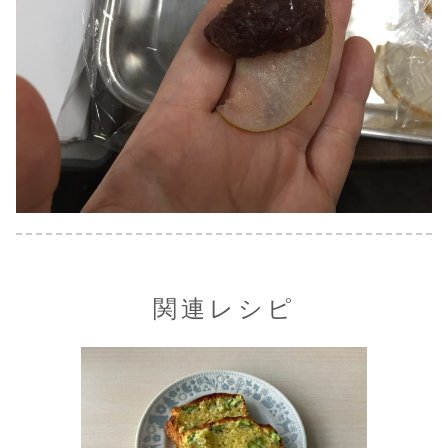
関連レシピ