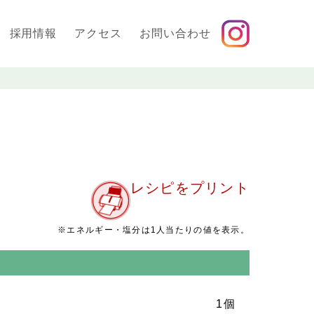
採用情報
アクセス
お問い合わせ
レシピをプリント
g
※エネルギー・塩分は1人当たりの値を表示。
1個