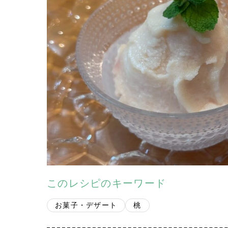
このレシピのキーワード
お菓子・デザート
桃