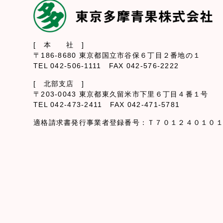
[ 本 社 ]
〒186-8680 東京都国立市谷保６丁目２番地の１
TEL 042-506-1111 FAX 042-576-2222
[ 北部支店 ]
〒203-0043 東京都東久留米市下里６丁目４番１号
TEL 042-473-2411 FAX 042-471-5781
適格請求書発行事業者登録番号：Ｔ７０１２４０１０