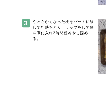
やわらかくなった桃をバットに移
して粗熱をとり、ラップをして冷
凍庫に入れ2時間程冷やし固め
る。