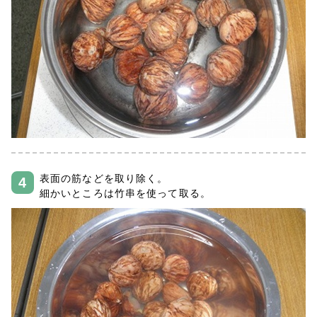
表面の筋などを取り除く。
細かいところは竹串を使って取る。