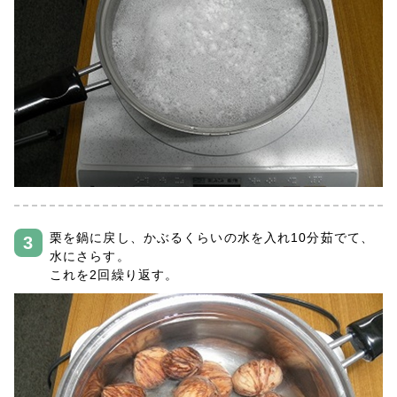
栗を鍋に戻し、かぶるくらいの水を入れ10分茹でて、
水にさらす。
これを2回繰り返す。