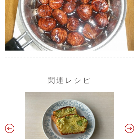
関連レシピ