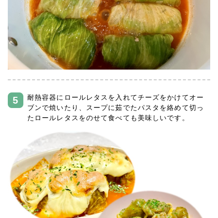
耐熱容器にロールレタスを入れてチーズをかけてオー
ブンで焼いたり、スープに茹でたパスタを絡めて切っ
たロールレタスをのせて食べても美味しいです。