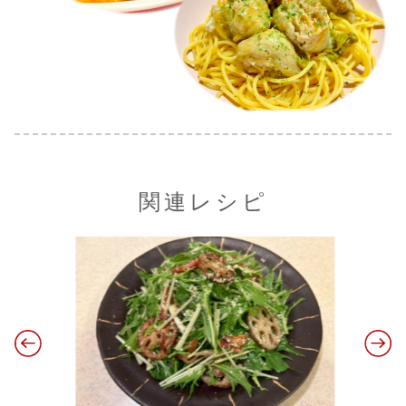
関連レシピ