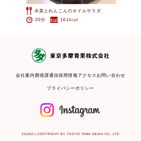
水菜とれんこんのオイルサラダ
20分
161
kcal
会社案内
開発課通信
採用情報
アクセス
お問い合わせ
プライバシーポリシー
2026(C) COPYRIGHT BY TOKYO TAMA SEIKA CO.,LTD