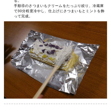
る。
手順④のさつまいもクリームをたっぷり絞り、冷蔵庫
で30分程度冷やし、仕上げにさつまいもとミントを飾
って完成。