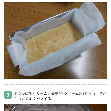
ボウルに生クリームと砂糖(生クリーム用)を入れ、角が
立つまでよく泡立てる。