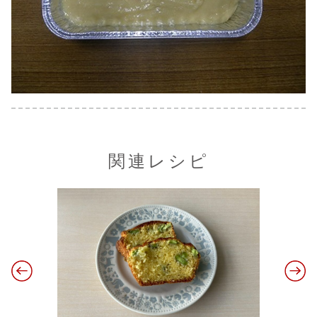
関連レシピ