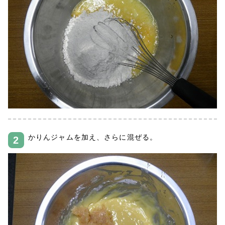
かりんジャムを加え、さらに混ぜる。