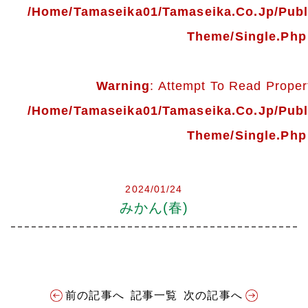
会社案内
/home/tamaseika01/tamaseika.co.jp/pub
Theme/single.php
多摩青果便り
採用情報
Warning
: Attempt To Read Propert
/home/tamaseika01/tamaseika.co.jp/pub
アクセス
Theme/single.php
お問い合わせ
2024/01/24
プライバシーポリシー
みかん(春)
前の記事へ
記事一覧
次の記事へ