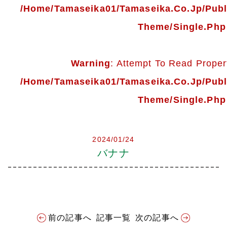
会社案内
/home/tamaseika01/tamaseika.co.jp/pub
Theme/single.php
多摩青果便り
採用情報
Warning
: Attempt To Read Propert
/home/tamaseika01/tamaseika.co.jp/pub
アクセス
Theme/single.php
お問い合わせ
2024/01/24
プライバシーポリシー
バナナ
前の記事へ
記事一覧
次の記事へ