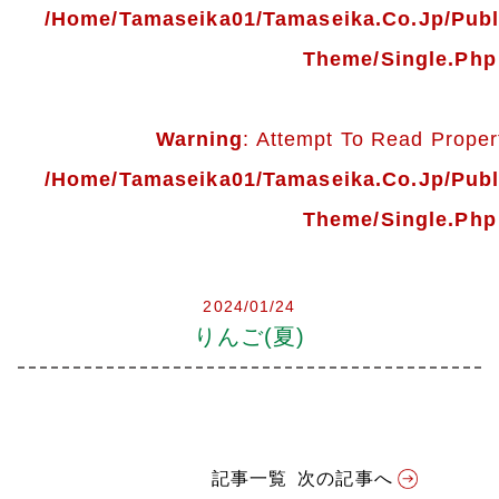
会社案内
/home/tamaseika01/tamaseika.co.jp/pub
Theme/single.php
多摩青果便り
採用情報
Warning
: Attempt To Read Propert
/home/tamaseika01/tamaseika.co.jp/pub
アクセス
Theme/single.php
お問い合わせ
2024/01/24
プライバシーポリシー
りんご(夏)
記事一覧
次の記事へ