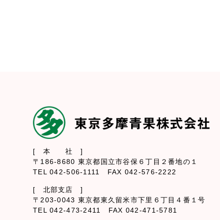
[ 本 社 ]
〒186-8680 東京都国立市谷保６丁目２番地の１
TEL 042-506-1111 FAX 042-576-2222
[ 北部支店 ]
〒203-0043 東京都東久留米市下里６丁目４番１号
TEL 042-473-2411 FAX 042-471-5781