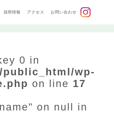
採用情報
アクセス
お問い合わせ
key 0 in
/public_html/wp-
e.php
on line
17
"name" on null in