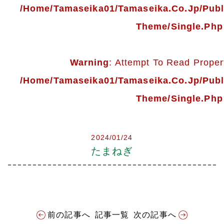
会社案内
/home/tamaseika01/tamaseika.co.jp/pub
Theme/single.php
多摩青果便り
採用情報
Warning
: Attempt To Read Propert
/home/tamaseika01/tamaseika.co.jp/pub
アクセス
Theme/single.php
お問い合わせ
2024/01/24
プライバシーポリシー
たまねぎ
前の記事へ
記事一覧
次の記事へ