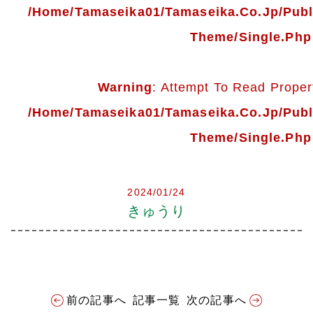
会社案内
/home/tamaseika01/tamaseika.co.jp/pub
Theme/single.php
多摩青果便り
採用情報
Warning
: Attempt To Read Propert
/home/tamaseika01/tamaseika.co.jp/pub
アクセス
Theme/single.php
お問い合わせ
2024/01/24
プライバシーポリシー
きゅうり
前の記事へ
記事一覧
次の記事へ