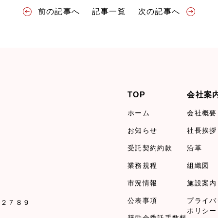
前の記事へ
記事一覧
次の記事へ
TOP
会社案
ホーム
会社概要
お知らせ
社長挨拶
受託契約約款
沿革
業務規程
組織図
市況情報
施設案内
公表事項
プライバ
１２７８９
ポリシー