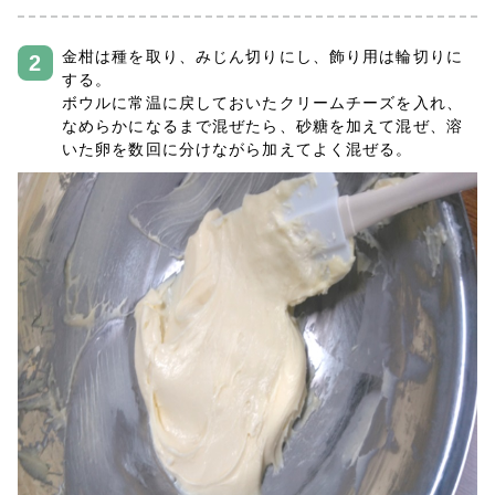
金柑は種を取り、みじん切りにし、飾り用は輪切りに
する。
ボウルに常温に戻しておいたクリームチーズを入れ、
なめらかになるまで混ぜたら、砂糖を加えて混ぜ、溶
いた卵を数回に分けながら加えてよく混ぜる。