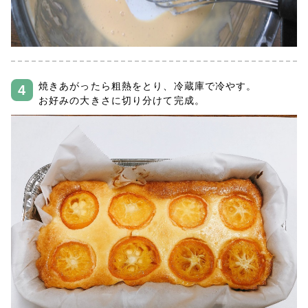
焼きあがったら粗熱をとり、冷蔵庫で冷やす。
お好みの大きさに切り分けて完成。