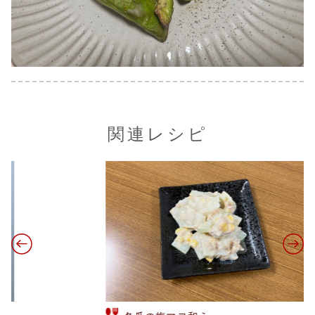
関連レシピ