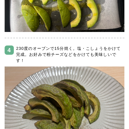
230度のオーブンで15分焼く。塩・こしょうをかけて
完成。お好みで粉チーズなどをかけても美味しいで
す！