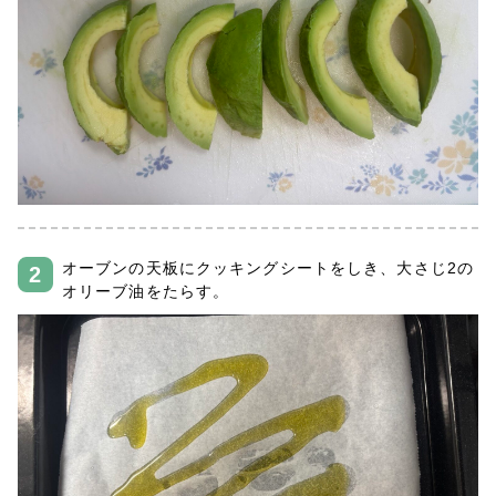
オーブンの天板にクッキングシートをしき、大さじ2の
オリーブ油をたらす。