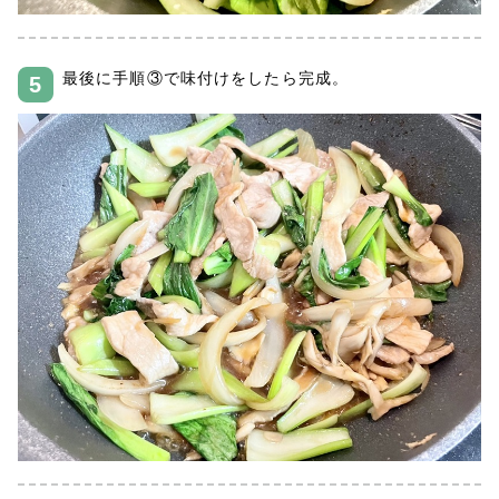
最後に手順③で味付けをしたら完成。