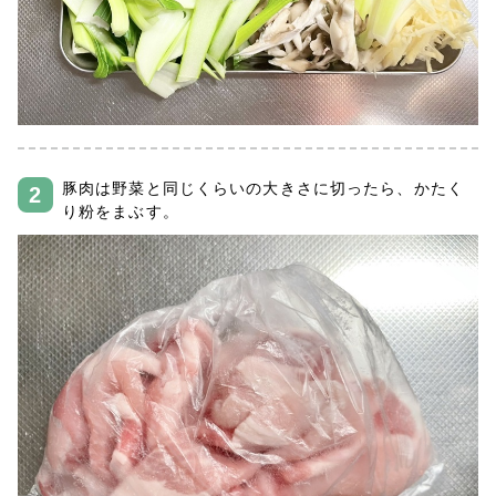
豚肉は野菜と同じくらいの大きさに切ったら、かたく
り粉をまぶす。