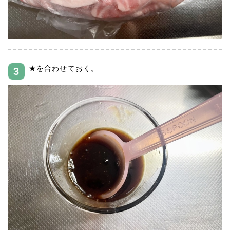
★を合わせておく。