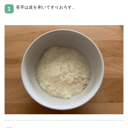
長芋は皮を剥いてすりおろす。