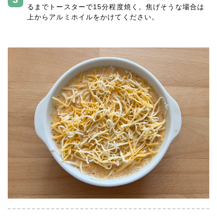
るまでトースターで15分程度焼く。焦げそうな場合は
上からアルミホイルをかけてください。