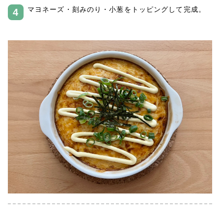
マヨネーズ・刻みのり・小葱をトッピングして完成。