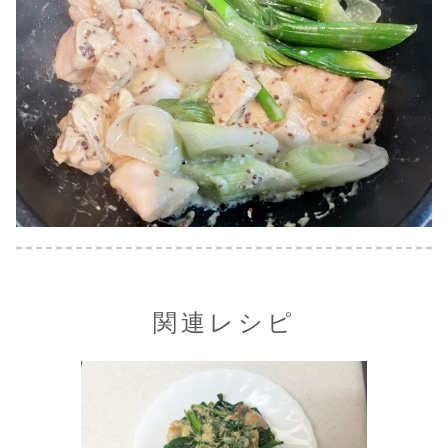
関連レシピ