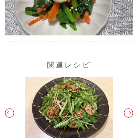
関連レシピ