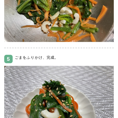
ごまをふりかけ、完成。