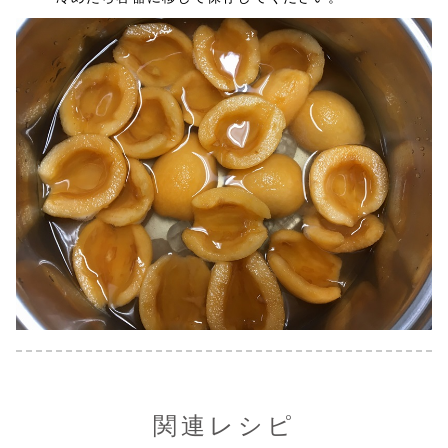
関連レシピ