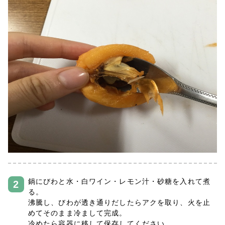
鍋にびわと水・白ワイン・レモン汁・砂糖を入れて煮
る。
沸騰し、びわが透き通りだしたらアクを取り、火を止
めてそのまま冷まして完成。
冷めたら容器に移して保存してください。