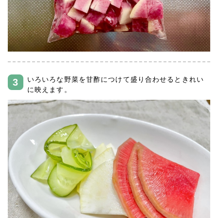
いろいろな野菜を甘酢につけて盛り合わせるときれい
に映えます。