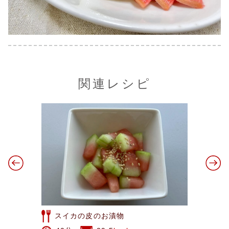
関連レシピ
水菜とれんこんのオイルサ